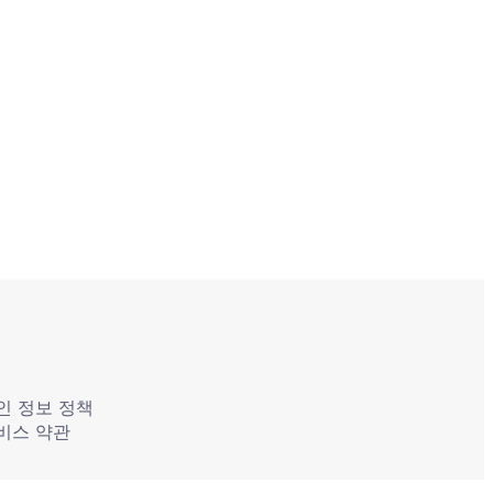
인 정보 정책
비스 약관