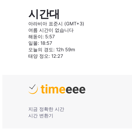
시간대
아라비아 표준시 (GMT+3)
여름 시간이 없습니다
해돋이
:
5:57
일몰
:
18:57
오늘의 경도
:
12h 59m
태양 정오
:
12:27
지금 정확한 시간
시간 변환기