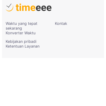
Waktu yang tepat
Kontak
sekarang
Konverter Waktu
Kebijakan pribadi
Ketentuan Layanan