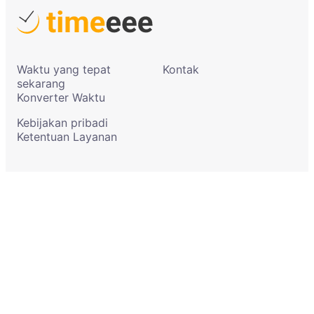
Waktu yang tepat
Kontak
sekarang
Konverter Waktu
Kebijakan pribadi
Ketentuan Layanan