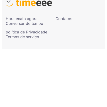
Hora exata agora
Contatos
Conversor de tempo
política de Privacidade
Termos de serviço