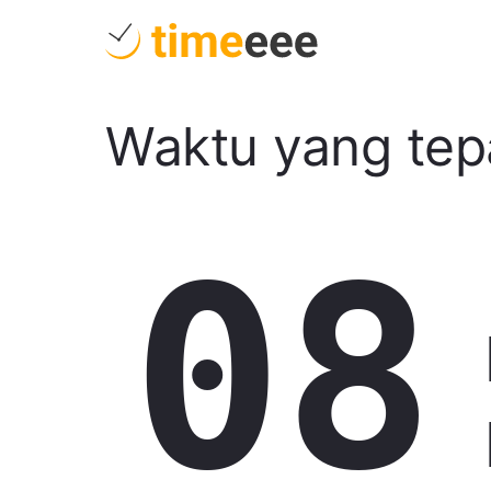
Waktu yang tep
08