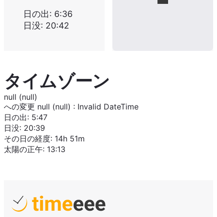
日の出
:
6:36
日没
:
20:42
タイムゾーン
null (null)
への変更
null (null)
:
Invalid DateTime
日の出
:
5:47
日没
:
20:39
その日の経度
:
14h 51m
太陽の正午
:
13:13