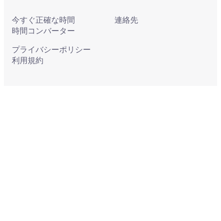
今すぐ正確な時間
連絡先
時間コンバーター
プライバシーポリシー
利用規約