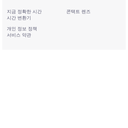
지금 정확한 시간
콘택트 렌즈
시간 변환기
개인 정보 정책
서비스 약관