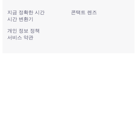
지금 정확한 시간
콘택트 렌즈
시간 변환기
개인 정보 정책
서비스 약관