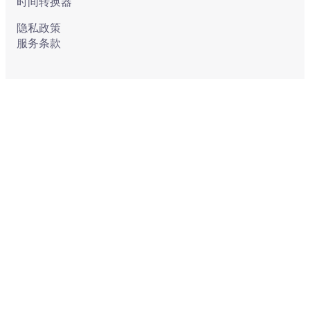
时间转换器
隐私政策
服务条款