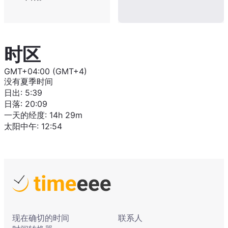
时区
GMT+04:00 (GMT+4)
没有夏季时间
日出
:
5:39
日落
:
20:09
一天的经度
:
14h 29m
太阳中午
:
12:54
现在确切的时间
联系人