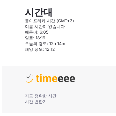
시간대
동아프리카 시간 (GMT+3)
여름 시간이 없습니다
해돋이
:
6:05
일몰
:
18:19
오늘의 경도
:
12h 14m
태양 정오
:
12:12
지금 정확한 시간
시간 변환기