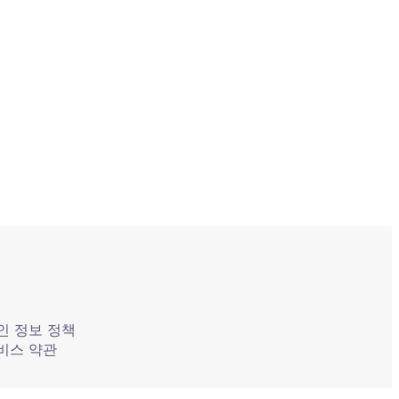
인 정보 정책
비스 약관