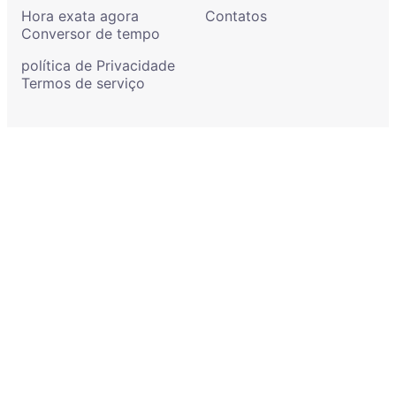
Hora exata agora
Contatos
Conversor de tempo
política de Privacidade
Termos de serviço