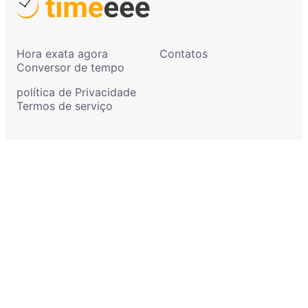
Hora exata agora
Contatos
Conversor de tempo
política de Privacidade
Termos de serviço