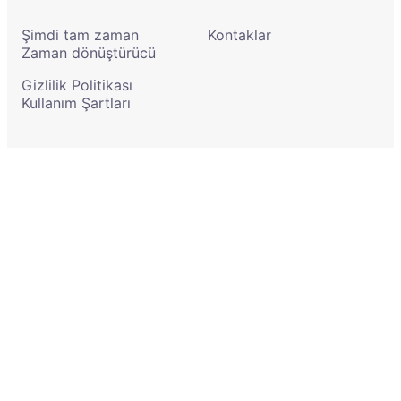
Şimdi tam zaman
Kontaklar
Zaman dönüştürücü
Gizlilik Politikası
Kullanım Şartları