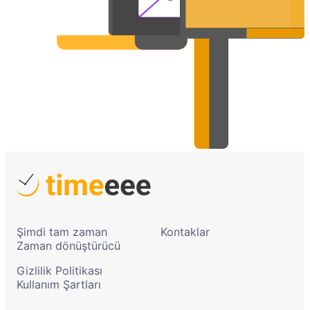
Şimdi tam zaman
Kontaklar
Zaman dönüştürücü
Gizlilik Politikası
Kullanım Şartları