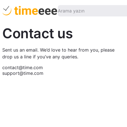
Contact us
Sent us an email. We’d love to hear from you, please
drop us a line if you’ve any queries.
contact@time.com
support@time.com