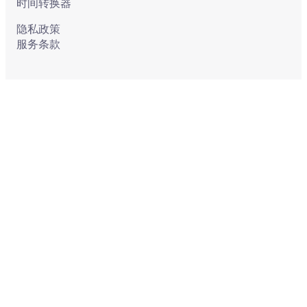
时间转换器
隐私政策
服务条款