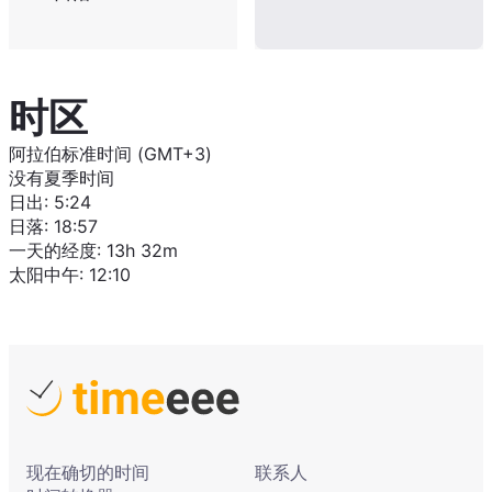
时区
阿拉伯标准时间 (GMT+3)
没有夏季时间
日出
:
5:24
日落
:
18:57
一天的经度
:
13h 32m
太阳中午
:
12:10
现在确切的时间
联系人