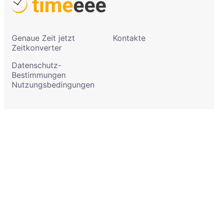
Genaue Zeit jetzt
Kontakte
Zeitkonverter
Datenschutz-
Bestimmungen
Nutzungsbedingungen