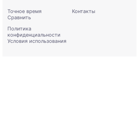
Точное время
Контакты
Сравнить
Политика
конфиденциальности
Условия использования