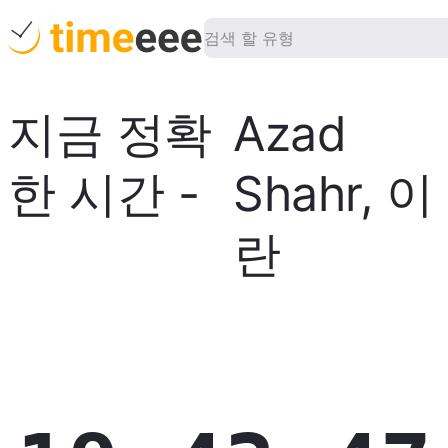
지금 정확
Azad
한 시간
-
Shahr
,
이
란