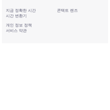
지금 정확한 시간
콘택트 렌즈
시간 변환기
개인 정보 정책
서비스 약관