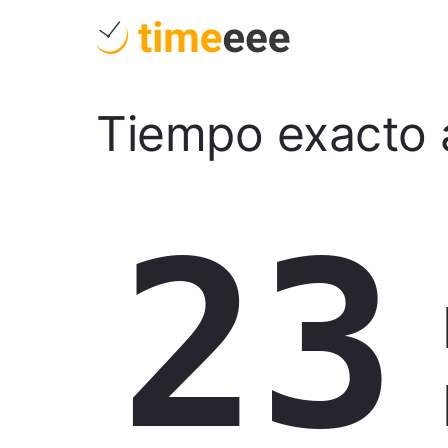
Tiempo exacto 
23