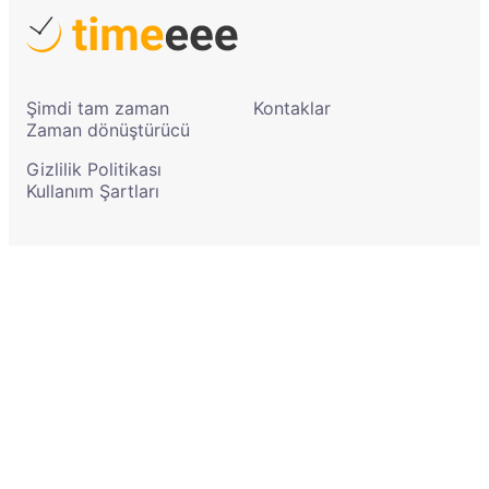
Şimdi tam zaman
Kontaklar
Zaman dönüştürücü
Gizlilik Politikası
Kullanım Şartları