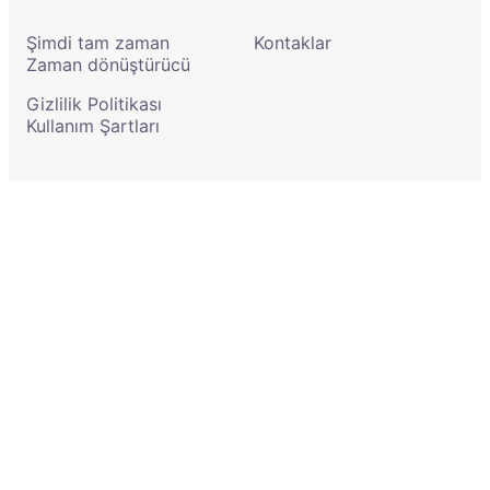
Şimdi tam zaman
Kontaklar
Zaman dönüştürücü
Gizlilik Politikası
Kullanım Şartları