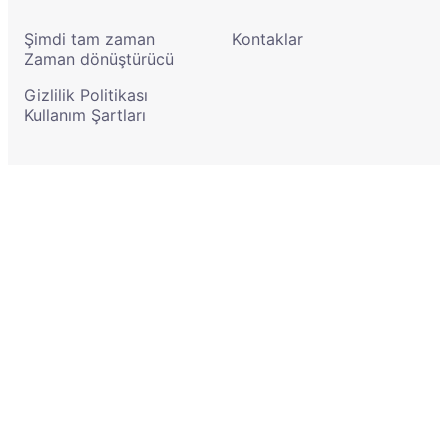
Şimdi tam zaman
Kontaklar
Zaman dönüştürücü
Gizlilik Politikası
Kullanım Şartları