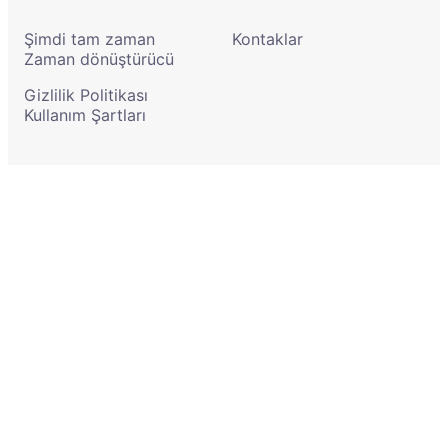
Şimdi tam zaman
Kontaklar
Zaman dönüştürücü
Gizlilik Politikası
Kullanım Şartları